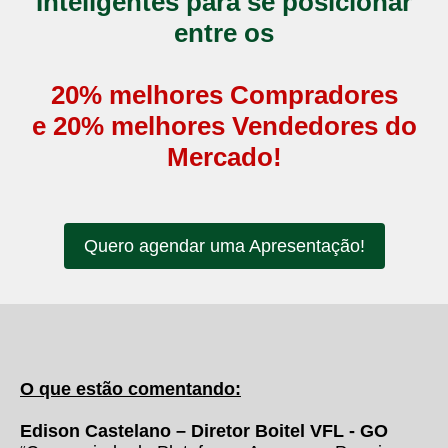
Inteligentes para se posicionar
entre os
20% melhores Compradores
e 20% melhores Vendedores do
Mercado!
Quero agendar uma Apresentação!
O que estão comentando:
Edison Castelano – Diretor Boitel VFL - GO