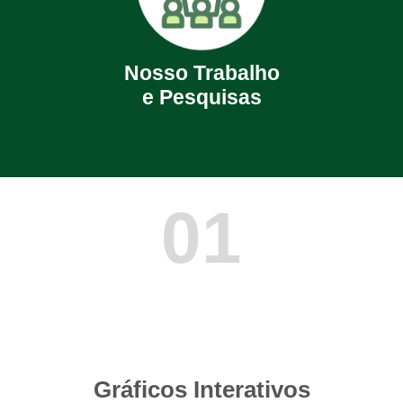
Nosso Trabalho
e Pesquisas
01
Gráficos Interativos