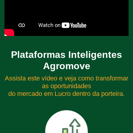
Plataformas Inteligentes
Agromove
Assista este vídeo e veja como transformar
as oportunidades
do mercado em Lucro dentro da porteira.