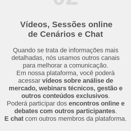
Vídeos, Sessões online
de Cenários e Chat
Quando se trata de informações mais
detalhadas, nós usamos outros canais
para melhorar a comunicação.
Em nossa plataforma, você poderá
acessar
vídeos sobre análise de
mercado, webinars técnicos, gestão e
outros conteúdos exclusivos
.
Poderá participar dos
encontros online e
debates com outros participantes
.
E chat
com outros membros da plataforma.