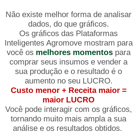
Não existe melhor forma de analisar
dados, do que gráficos.
Os gráficos das Plataformas
Inteligentes Agromove mostram para
você os
melhores momentos
para
comprar seus insumos e vender a
sua produção e o resultado é o
aumento no seu LUCRO.
Custo menor + Receita maior =
maior LUCRO
Você pode interagir com os gráficos,
tornando muito mais ampla a sua
análise e os resultados obtidos.