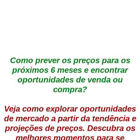
Como prever os preços para os
próximos 6 meses e encontrar
oportunidades de venda ou
compra?
Veja como explorar oportunidades
de mercado a partir da tendência e
projeções de preços. Descubra os
melhores momentos para se