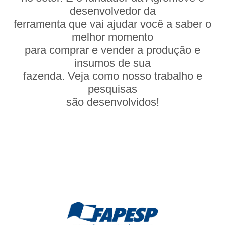
desenvolvedor da
ferramenta que vai ajudar você a saber o
melhor momento
para comprar e vender a produção e
insumos de sua
fazenda. Veja como nosso trabalho e
pesquisas
são desenvolvidos!