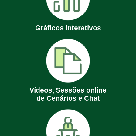
Gráficos interativos
Vídeos, Sessões online
de Cenários e Chat