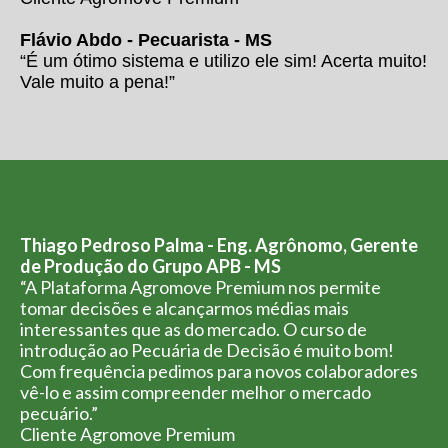
Flávio Abdo - Pecuarista - MS
“É um ótimo sistema e utilizo ele sim! Acerta muito!
Vale muito a pena!”
Thiago Pedroso Palma - Eng. Agrônomo, Gerente
de Produção do Grupo APB - MS
“A Plataforma Agromove Premium nos permite
tomar decisões e alcançarmos médias mais
interessantes que as do mercado. O curso de
introdução ao Pecuária de Decisão é muito bom!
Com frequência pedimos para novos colaboradores
vê-lo e assim compreender melhor o mercado
pecuário.”
Cliente Agromove Premium