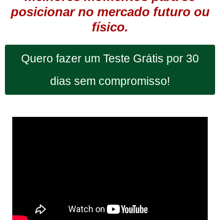
posicionar no mercado futuro ou
físico.
Quero fazer um Teste Grátis por 30
dias sem compromisso!