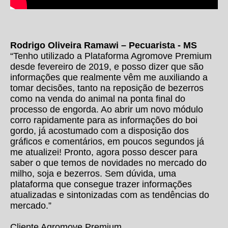
Rodrigo Oliveira Ramawi – Pecuarista - MS
“Tenho utilizado a Plataforma Agromove Premium
desde fevereiro de 2019, e posso dizer que são
informações que realmente vêm me auxiliando a
tomar decisões, tanto na reposição de bezerros
como na venda do animal na ponta final do
processo de engorda. Ao abrir um novo módulo
corro rapidamente para as informações do boi
gordo, já acostumado com a disposição dos
gráficos e comentários, em poucos segundos já
me atualizei! Pronto, agora posso descer para
saber o que temos de novidades no mercado do
milho, soja e bezerros. Sem dúvida, uma
plataforma que consegue trazer informações
atualizadas e sintonizadas com as tendências do
mercado.”
Cliente Agromove Premium