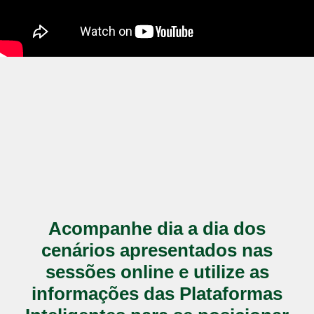
Acompanhe dia a dia dos
cenários apresentados nas
sessões online e utilize as
informações das Plataformas