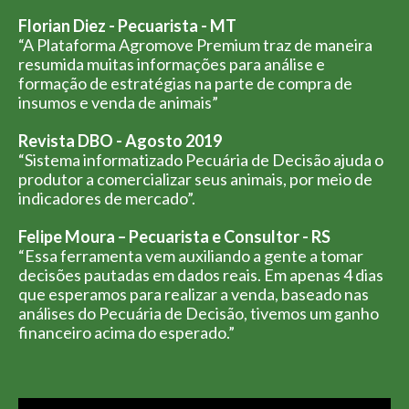
Florian Diez - Pecuarista - MT
“A Plataforma Agromove Premium traz de maneira
resumida muitas informações para análise e
formação de estratégias na parte de compra de
insumos e venda de animais”
Revista DBO - Agosto 2019
“Sistema informatizado Pecuária de Decisão ajuda o
produtor a comercializar seus animais, por meio de
indicadores de mercado”.
Felipe Moura – Pecuarista e Consultor - RS
“Essa ferramenta vem auxiliando a gente a tomar
decisões pautadas em dados reais. Em apenas 4 dias
que esperamos para realizar a venda, baseado nas
análises do Pecuária de Decisão, tivemos um ganho
financeiro acima do esperado.”