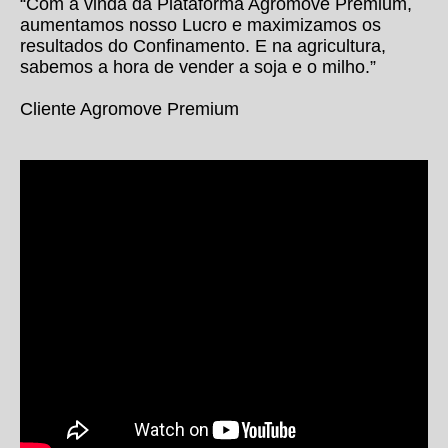
“Com a vinda da Plataforma Agromove Premium,
aumentamos nosso Lucro e maximizamos os
resultados do Confinamento. E na agricultura,
sabemos a hora de vender a soja e o milho.”
Cliente Agromove Premium