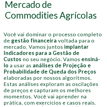
Mercado de
Commodities Agrícolas
Você vai dominar o processo completo
de
gestão financeira
voltada para o
mercado. Vamos juntos
implantar
Indicadores para a Gestão de
Custos
no seu negócio. Vamos
ensiná-
lo
a usar as
análises de Projeção e
Probabilidade de Queda dos Preços
elaboradas por nossos algoritmos.
Estas análises exploram as oscilações
de preços e capturam os melhores
momentos. Você vai aprender na
prática, com exercícios e casos reais.