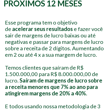
PRÓXIMOS 12 MESES
Esse programa tem o objetivo
de
acelerar seus resultados
e fazer você
sair de margens de lucro baixas ou até
negativas e passar para margens de lucro
sobre a receita de 2 dígitos. Aumentando
em 2 ou até 4 x a sua margem de lucro.
Temos clientes que saíram de R$
1.500.000,00 para R$ 8.000.000,00 de
lucro.
Saíram de margens de lucro sobre
a receita menores que 7% ao ano para
atingirem margens de 20% a 40%.
E todos usando nossa metodologia de 3