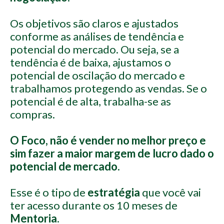
Os objetivos são claros e ajustados
conforme as análises de tendência e
potencial do mercado. Ou seja, se a
tendência é de baixa, ajustamos o
potencial de oscilação do mercado e
trabalhamos protegendo as vendas. Se o
potencial é de alta, trabalha-se as
compras.
O Foco, não é vender no melhor preço e
sim fazer a maior margem de lucro dado o
potencial de mercado.
Esse é o tipo de
estratégia
que você vai
ter acesso durante os 10 meses de
Mentoria
.