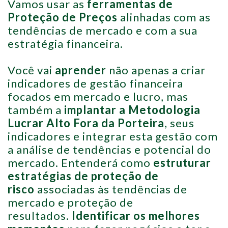
Vamos usar as
ferramentas de
Proteção de Preços
alinhadas com as
tendências de mercado e com a sua
estratégia financeira.
Você vai
aprender
não apenas a criar
indicadores de gestão financeira
focados em mercado e lucro, mas
também a
implantar a Metodologia
Lucrar Alto Fora da Porteira
, seus
indicadores e integrar esta gestão com
a análise de tendências e potencial do
mercado. Entenderá como
estruturar
estratégias de proteção de
risco
associadas às tendências de
mercado e proteção de
resultados.
Identificar os melhores