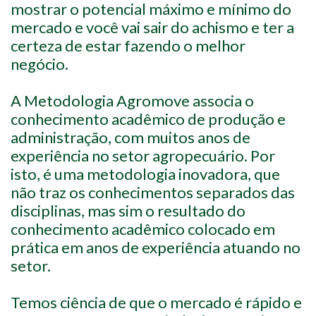
mostrar o potencial máximo e mínimo do
mercado e você vai sair do achismo e ter a
certeza de estar fazendo o melhor
negócio.
A Metodologia Agromove associa o
conhecimento acadêmico de produção e
administração, com muitos anos de
experiência no setor agropecuário. Por
isto, é uma metodologia inovadora, que
não traz os conhecimentos separados das
disciplinas, mas sim o resultado do
conhecimento acadêmico colocado em
prática em anos de experiência atuando no
setor.
Temos ciência de que o mercado é rápido e