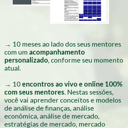
→ 10 meses ao lado dos seus mentores
com um
acompanhamento
personalizado
, conforme seu momento
atual.
→ 10
encontros ao vivo e online 100%
com seus mentores
. Nestas sessões,
você vai aprender conceitos e modelos
de análise de finanças, análise
econômica, análise de mercado,
estratégias de mercado, mercado