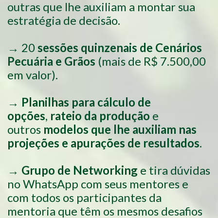
outras que lhe auxiliam a montar sua
estratégia de decisão.
→ 20
sessões quinzenais de Cenários
Pecuária e Grãos
(mais de R$ 7.500,00
em valor).
→
Planilhas para cálculo de
opções
,
rateio da produção
e
outros
modelos que lhe auxiliam nas
projeções e apurações de resultados
.
→
Grupo de Networking
e tira dúvidas
no WhatsApp com seus mentores e
com todos os participantes da
mentoria que têm os mesmos desafios