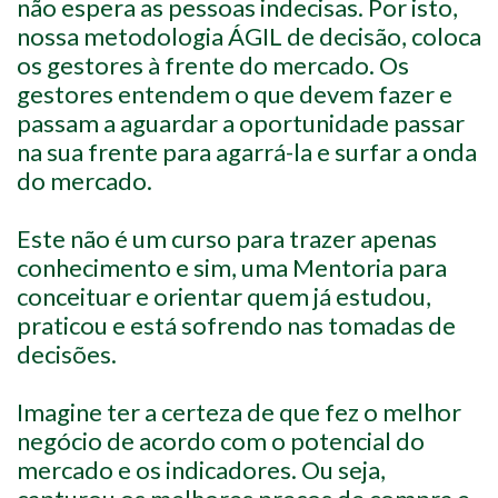
não espera as pessoas indecisas. Por isto,
nossa metodologia ÁGIL de decisão, coloca
os gestores à frente do mercado. Os
gestores entendem o que devem fazer e
passam a aguardar a oportunidade passar
na sua frente para agarrá-la e surfar a onda
do mercado.
Este não é um curso para trazer apenas
conhecimento e sim, uma Mentoria para
conceituar e orientar quem já estudou,
praticou e está sofrendo nas tomadas de
decisões.
Imagine ter a certeza de que fez o melhor
negócio de acordo com o potencial do
mercado e os indicadores. Ou seja,