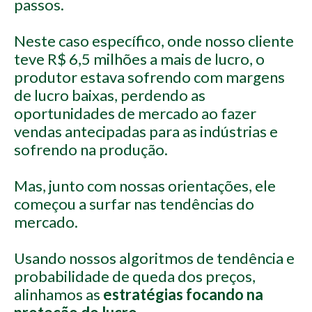
passos.
Neste caso específico, onde nosso cliente
teve R$ 6,5 milhões a mais de lucro, o
produtor estava sofrendo com margens
de lucro baixas, perdendo as
oportunidades de mercado ao fazer
vendas antecipadas para as indústrias e
sofrendo na produção.
Mas, junto com nossas orientações, ele
começou a surfar nas tendências do
mercado.
Usando nossos algoritmos de tendência e
probabilidade de queda dos preços,
alinhamos as
estratégias focando na