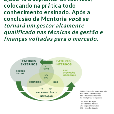
colocando na prática todo
conhecimento ensinado. Após a
conclusão da Mentoria
você se
tornará um gestor altamente
qualificado nas técnicas de gestão e
finanças voltadas para o mercado.