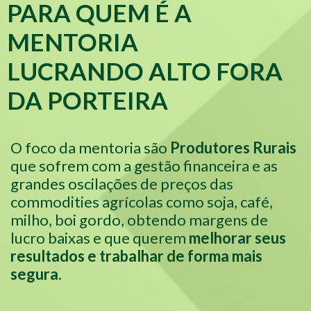
PARA QUEM É A
MENTORIA
LUCRANDO ALTO FORA
DA PORTEIRA
O foco da mentoria são
Produtores Rurais
que sofrem com a gestão financeira e as
grandes oscilações de preços das
commodities agrícolas como soja, café,
milho, boi gordo, obtendo margens de
lucro baixas e que querem
melhorar seus
resultados e trabalhar de forma mais
segura
.