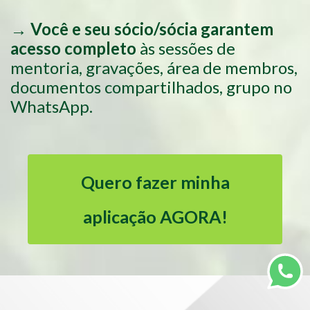
→
Você e seu sócio/sócia garantem
acesso completo
às sessões de
mentoria, gravações, área de membros,
documentos compartilhados, grupo no
WhatsApp.
Quero fazer minha
aplicação AGORA!