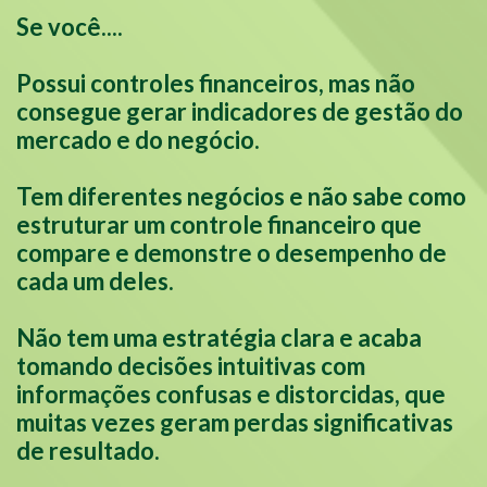
Se você....
Possui controles financeiros, mas não
consegue gerar indicadores de gestão do
mercado e do negócio.
Tem diferentes negócios e não sabe como
estruturar um controle financeiro que
compare e demonstre o desempenho de
cada um deles.
Não tem uma estratégia clara e acaba
tomando decisões intuitivas com
informações confusas e distorcidas, que
muitas vezes geram perdas significativas
de resultado.