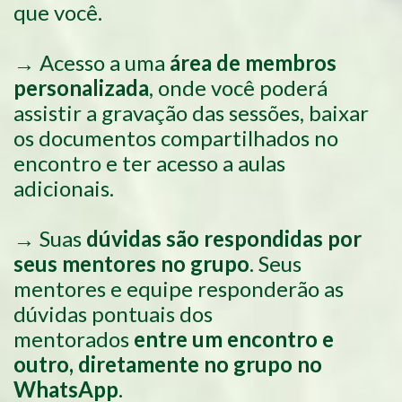
que você.
→ Acesso a uma
área de membros
personalizada
, onde você poderá
assistir a gravação das sessões, baixar
os documentos compartilhados no
encontro e ter acesso a aulas
adicionais.
→ Suas
dúvidas são respondidas por
seus mentores no grupo
. Seus
mentores e equipe responderão as
dúvidas pontuais dos
mentorados
entre um encontro e
outro, diretamente no grupo no
WhatsApp
.