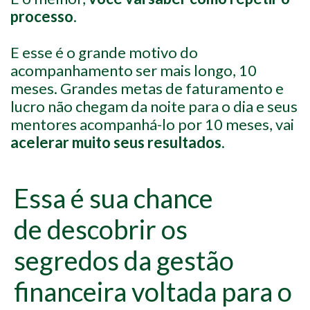
processo
.
E esse é o grande motivo do
acompanhamento ser mais longo, 10
meses. Grandes metas de faturamento e
lucro não chegam da noite para o dia e seus
mentores acompanhá-lo por 10 meses, vai
acelerar
muito seus resultados
.
Essa é sua chance
de descobrir os
segredos da gestão
financeira voltada para o