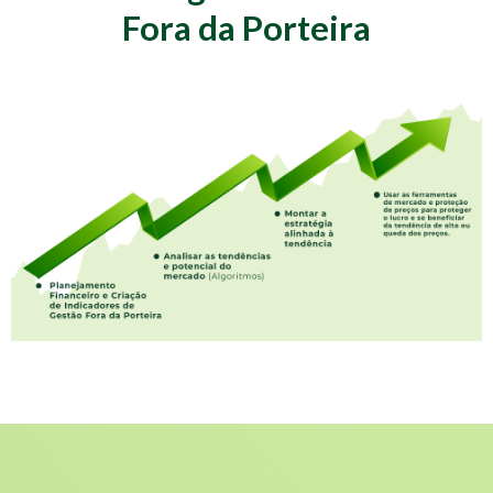
Fora da Porteira