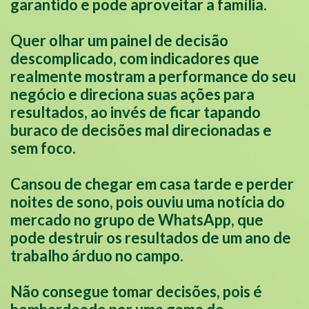
garantido e pode aproveitar a família.
Quer olhar um painel de decisão
descomplicado, com indicadores que
realmente mostram a performance do seu
negócio e direciona suas ações para
resultados, ao invés de ficar tapando
buraco de decisões mal direcionadas e
sem foco.
Cansou de chegar em casa tarde e perder
noites de sono, pois ouviu uma notícia do
mercado no grupo de WhatsApp, que
pode destruir os resultados de um ano de
trabalho árduo no campo.
Não consegue tomar decisões, pois é