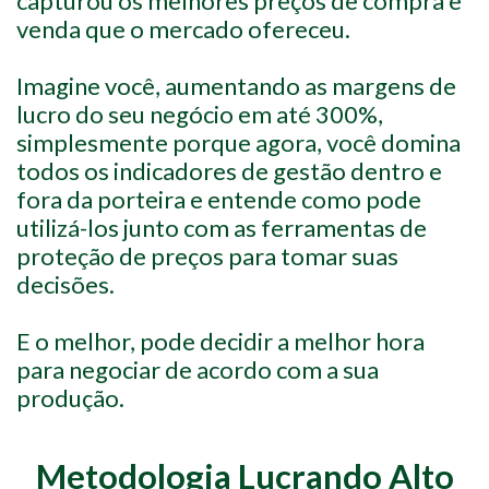
capturou os melhores preços de compra e
venda que o mercado ofereceu.
Imagine você, aumentando as margens de
lucro do seu negócio em até 300%,
simplesmente porque agora, você domina
todos os indicadores de gestão dentro e
fora da porteira e entende como pode
utilizá-los junto com as ferramentas de
proteção de preços para tomar suas
decisões.
E o melhor, pode decidir a melhor hora
para negociar de acordo com a sua
produção.
Metodologia Lucrando Alto