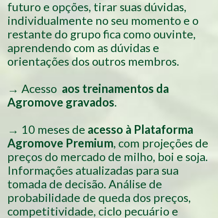
futuro e opções, tirar suas dúvidas,
individualmente no seu momento e o
restante do grupo fica como ouvinte,
aprendendo com as dúvidas e
orientações dos outros membros.
→ Acesso
aos treinamentos da
Agromove gravados
.
→ 10 meses de
acesso à Plataforma
Agromove Premium
, com projeções de
preços do mercado de milho, boi e soja.
Informações atualizadas para sua
tomada de decisão. Análise de
probabilidade de queda dos preços,
competitividade, ciclo pecuário e