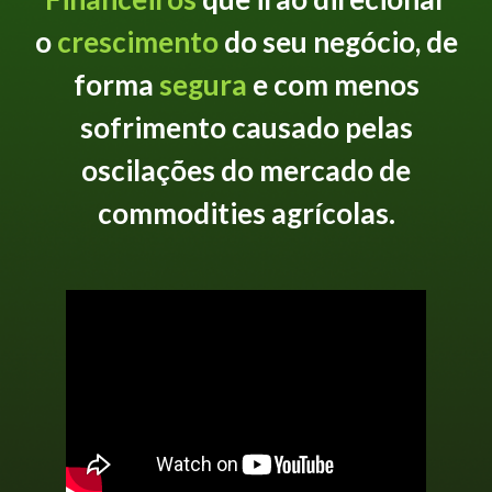
o
crescimento
do seu negócio, de
forma
segura
e com menos
sofrimento causado pelas
oscilações do mercado de
commodities agrícolas.