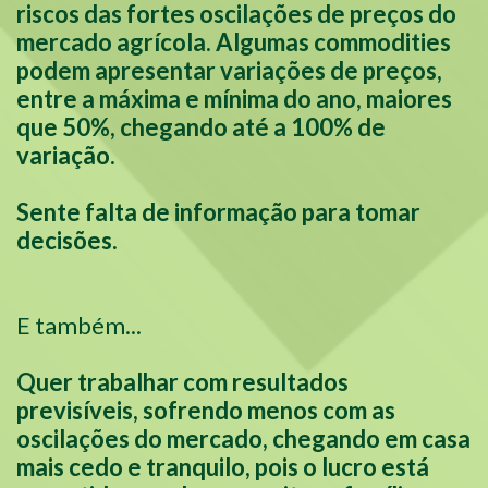
riscos das fortes oscilações de preços do
mercado agrícola. Algumas commodities
podem apresentar variações de preços,
entre a máxima e mínima do ano, maiores
que 50%, chegando até a 100% de
variação.
Sente falta de informação para tomar
decisões.
E também...
Quer trabalhar com resultados
previsíveis, sofrendo menos com as
oscilações do mercado, chegando em casa
mais cedo e tranquilo, pois o lucro está