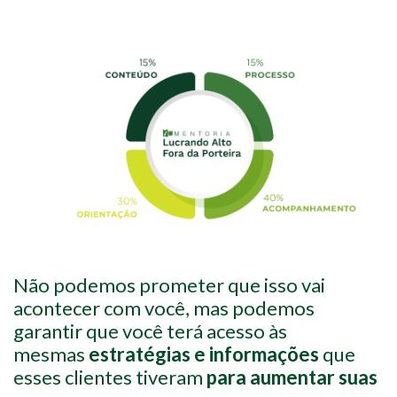
Não podemos prometer que isso vai
acontecer com você, mas podemos
garantir que você terá acesso às
mesmas
estratégias e informações
que
esses clientes tiveram
para aumentar suas