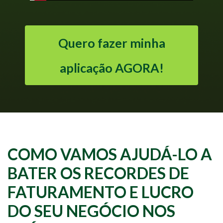
Quero fazer minha
aplicação AGORA!
COMO VAMOS AJUDÁ-LO A
BATER OS RECORDES DE
FATURAMENTO E LUCRO
DO SEU NEGÓCIO NOS