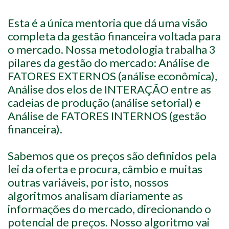
Esta é a única mentoria que dá uma visão
completa da gestão financeira voltada para
o mercado. Nossa metodologia trabalha 3
pilares da gestão do mercado: Análise de
FATORES EXTERNOS (análise econômica),
Análise dos elos de INTERAÇÃO entre as
cadeias de produção (análise setorial) e
Análise de FATORES INTERNOS (gestão
financeira).
Sabemos que os preços são definidos pela
lei da oferta e procura, câmbio e muitas
outras variáveis, por isto, nossos
algoritmos analisam diariamente as
informações do mercado, direcionando o
potencial de preços. Nosso algoritmo vai