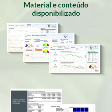
Material e conteúdo
disponibilizado