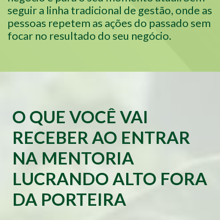
seguir a linha tradicional de gestão, onde as
pessoas repetem as ações do passado sem
focar no resultado do seu negócio.
O QUE VOCÊ VAI
RECEBER AO ENTRAR
NA MENTORIA
LUCRANDO ALTO FORA
DA PORTEIRA