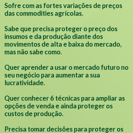
Sofre com as fortes variações de preços
das commodities agrícolas.
Sabe que precisa proteger o preço dos
insumos e da produção diante dos
movimentos de alta e baixa do mercado,
mas não sabe como.
Quer aprender a usar o mercado futuro no
seu negócio para aumentar a sua
lucratividade.
Quer conhecer 6 técnicas para ampliar as
opções de venda e ainda proteger os
custos de produção.
Precisa tomar decisões para proteger os