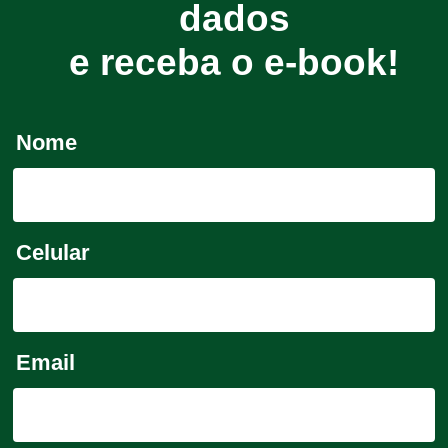
dados
e receba o e-book!
Nome
Celular
Email