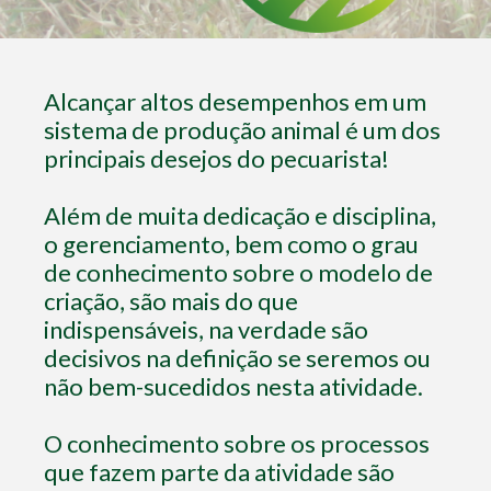
Alcançar altos desempenhos em um
sistema de produção animal é um dos
principais desejos do pecuarista!
Além de muita dedicação e disciplina,
o gerenciamento, bem como o grau
de conhecimento sobre o modelo de
criação, são mais do que
indispensáveis, na verdade são
decisivos na definição se seremos ou
não bem-sucedidos nesta atividade.
O conhecimento sobre os processos
que fazem parte da atividade são