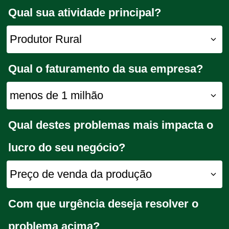
Qual sua atividade principal?
Qual o faturamento da sua empresa?
Qual destes problemas mais impacta o
lucro do seu negócio?
Com que urgência deseja resolver o
problema acima?