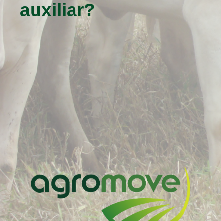
auxiliar?