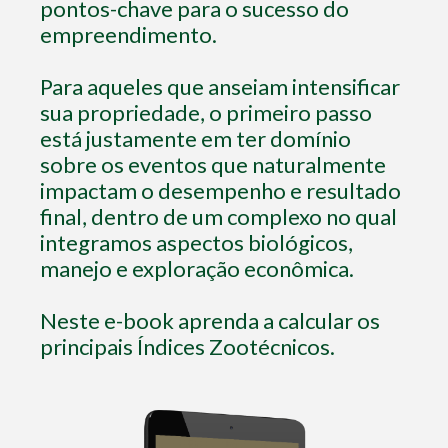
pontos-chave para o sucesso do
empreendimento.
Para aqueles que anseiam intensificar
sua propriedade, o primeiro passo
está justamente em ter domínio
sobre os eventos que naturalmente
impactam o desempenho e resultado
final, dentro de um complexo no qual
integramos aspectos biológicos,
manejo e exploração econômica.
Neste e-book aprenda a calcular os
principais Índices Zootécnicos.