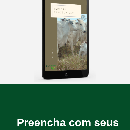
Preencha
com seus