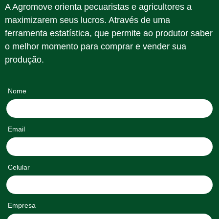
A Agromove orienta pecuaristas e agricultores a
maximizarem seus lucros. Através de uma
ferramenta estatística, que permite ao produtor saber
o melhor momento para comprar e vender sua
produção.
Nome
Email
Celular
Empresa