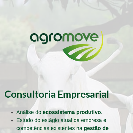
Consultoria Empresarial
Análise do
ecossistema produtivo
.
Estudo do estágio atual da empresa e
competências existentes na
gestão de