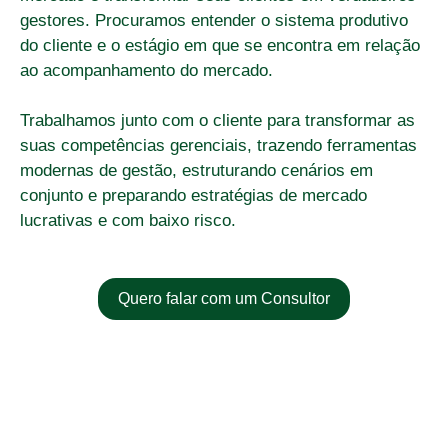
gestores. Procuramos entender o sistema produtivo
do cliente e o estágio em que se encontra em relação
ao acompanhamento do mercado.
Trabalhamos junto com o cliente para transformar as
suas competências gerenciais, trazendo ferramentas
modernas de gestão, estruturando cenários em
conjunto e preparando estratégias de mercado
lucrativas e com baixo risco.
Quero falar com um Consultor