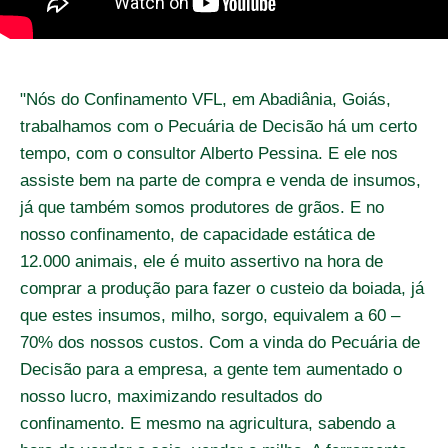
"Nós do Confinamento VFL, em Abadiânia, Goiás,
trabalhamos com o Pecuária de Decisão há um certo
tempo, com o consultor Alberto Pessina. E ele nos
assiste bem na parte de compra e venda de insumos,
já que também somos produtores de grãos. E no
nosso confinamento, de capacidade estática de
12.000 animais, ele é muito assertivo na hora de
comprar a produção para fazer o custeio da boiada, já
que estes insumos, milho, sorgo, equivalem a 60 –
70% dos nossos custos. Com a vinda do Pecuária de
Decisão para a empresa, a gente tem aumentado o
nosso lucro, maximizando resultados do
confinamento. E mesmo na agricultura, sabendo a