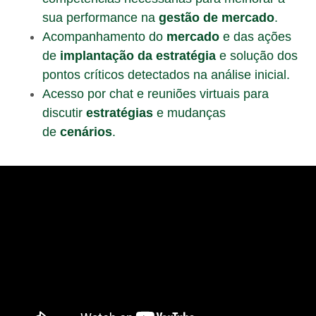
sua performance na
gestão de mercado
.
Acompanhamento do
mercado
e das ações
de
implantação da estratégia
e solução dos
pontos críticos detectados na análise inicial.
Acesso por chat e reuniões virtuais para
discutir
estratégias
e mudanças
de
cenários
.