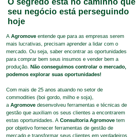
O segredo está no caminho que
seu negócio está perseguindo
hoje
A
Agromove
entende que para as empresas serem
mais lucrativas, precisam aprender a lidar com o
mercado. Ou seja, saber encontrar as oportunidades
para comprar bem seus insumos e vender bem a
produção.
Não conseguimos controlar o mercado,
podemos explorar suas oportunidades!
Com mais de 25 anos atuando no setor de
commodities (boi gordo, milho e soja),
a
Agromove
desenvolveu ferramentas e técnicas de
gestão que auxiliam os seus clientes a encontrarem
estas oportunidades. A
Consultoria Agromove
tem
por objetivo fornecer ferramentas de gestão de
mercado e transformar seus clientes em verdadeiros