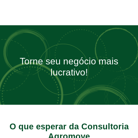
Torne seu negócio mais
lucrativo!
O que esperar da Consultoria
Agromove